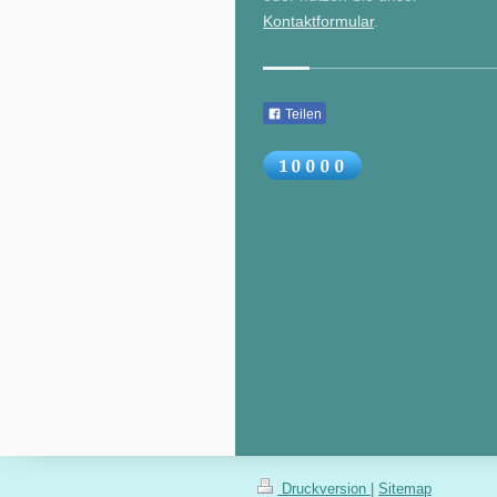
Kontaktformular
.
Teilen
Druckversion
|
Sitemap