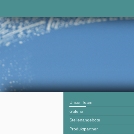
Unser Team
Galerie
Stellenangebote
Produktpartner