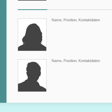
Name, Position, Kontaktdaten
Name, Position, Kontaktdaten