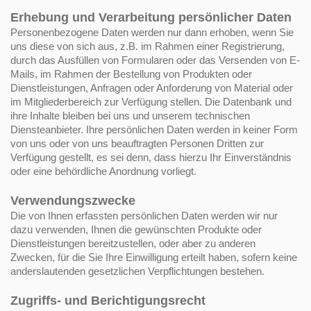
Erhebung und Verarbeitung persönlicher Daten
Personenbezogene Daten werden nur dann erhoben, wenn Sie
uns diese von sich aus, z.B. im Rahmen einer Registrierung,
durch das Ausfüllen von Formularen oder das Versenden von E-
Mails, im Rahmen der Bestellung von Produkten oder
Dienstleistungen, Anfragen oder Anforderung von Material oder
im Mitgliederbereich zur Verfügung stellen. Die Datenbank und
ihre Inhalte bleiben bei uns und unserem technischen
Diensteanbieter. Ihre persönlichen Daten werden in keiner Form
von uns oder von uns beauftragten Personen Dritten zur
Verfügung gestellt, es sei denn, dass hierzu Ihr Einverständnis
oder eine behördliche Anordnung vorliegt.
Verwendungszwecke
Die von Ihnen erfassten persönlichen Daten werden wir nur
dazu verwenden, Ihnen die gewünschten Produkte oder
Dienstleistungen bereitzustellen, oder aber zu anderen
Zwecken, für die Sie Ihre Einwilligung erteilt haben, sofern keine
anderslautenden gesetzlichen Verpflichtungen bestehen.
Zugriffs- und Berichtigungsrecht