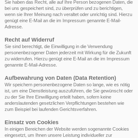
Sie haben das Recht, alle auf Ihre Person bezogenen Daten, die
bei uns gespeichert sind, zu überprüfen und zu berichtigen,
wenn sie Ihrer Meinung nach veraltet oder unrichtig sind. Hierzu
genügt eine E-Mail an die im Impressum genannte E-Mail-
Adresse.
Recht auf Widerruf
Sie sind berechtigt, die Einwilligung in die Verwendung
personenbezogener Daten jederzeit mit Wirkung für die Zukunft
zu widerrufen. Hierzu genügt eine E-Mail an die im Impressum
genannte E-Mail-Adresse.
Aufbewahrung von Daten (Data Retention)
Wir speichern personenbezogene Daten so lange, wie es nötig
ist, um eine Dienstleistung auszuführen, die Sie gewünscht oder
zu der Sie Ihre Einwilligung erteilt haben, sofern keine
anderslautenden gesetzlichen Verpflichtungen bestehen wie
zum Beispiel bei laufenden Gerichtsverfahren.
Einsatz von Cookies
In einigen Bereichen der Website werden sogenannte Cookies
eingesetzt, um Ihnen unsere Leistung individueller zur