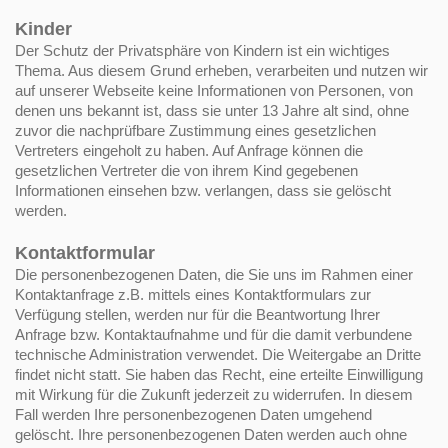
Kinder
Der Schutz der Privatsphäre von Kindern ist ein wichtiges
Thema. Aus diesem Grund erheben, verarbeiten und nutzen wir
auf unserer Webseite keine Informationen von Personen, von
denen uns bekannt ist, dass sie unter 13 Jahre alt sind, ohne
zuvor die nachprüfbare Zustimmung eines gesetzlichen
Vertreters eingeholt zu haben. Auf Anfrage können die
gesetzlichen Vertreter die von ihrem Kind gegebenen
Informationen einsehen bzw. verlangen, dass sie gelöscht
werden.
Kontaktformular
Die personenbezogenen Daten, die Sie uns im Rahmen einer
Kontaktanfrage z.B. mittels eines Kontaktformulars zur
Verfügung stellen, werden nur für die Beantwortung Ihrer
Anfrage bzw. Kontaktaufnahme und für die damit verbundene
technische Administration verwendet. Die Weitergabe an Dritte
findet nicht statt. Sie haben das Recht, eine erteilte Einwilligung
mit Wirkung für die Zukunft jederzeit zu widerrufen. In diesem
Fall werden Ihre personenbezogenen Daten umgehend
gelöscht. Ihre personenbezogenen Daten werden auch ohne