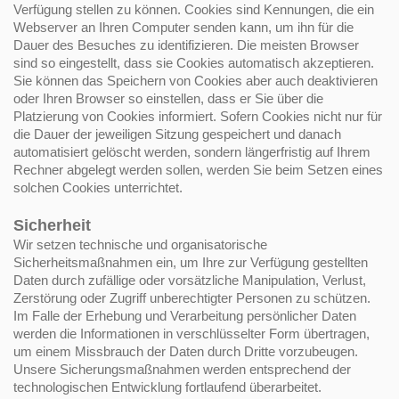
Verfügung stellen zu können. Cookies sind Kennungen, die ein
Webserver an Ihren Computer senden kann, um ihn für die
Dauer des Besuches zu identifizieren. Die meisten Browser
sind so eingestellt, dass sie Cookies automatisch akzeptieren.
Sie können das Speichern von Cookies aber auch deaktivieren
oder Ihren Browser so einstellen, dass er Sie über die
Platzierung von Cookies informiert. Sofern Cookies nicht nur für
die Dauer der jeweiligen Sitzung gespeichert und danach
automatisiert gelöscht werden, sondern längerfristig auf Ihrem
Rechner abgelegt werden sollen, werden Sie beim Setzen eines
solchen Cookies unterrichtet.
Sicherheit
Wir setzen technische und organisatorische
Sicherheitsmaßnahmen ein, um Ihre zur Verfügung gestellten
Daten durch zufällige oder vorsätzliche Manipulation, Verlust,
Zerstörung oder Zugriff unberechtigter Personen zu schützen.
Im Falle der Erhebung und Verarbeitung persönlicher Daten
werden die Informationen in verschlüsselter Form übertragen,
um einem Missbrauch der Daten durch Dritte vorzubeugen.
Unsere Sicherungsmaßnahmen werden entsprechend der
technologischen Entwicklung fortlaufend überarbeitet.