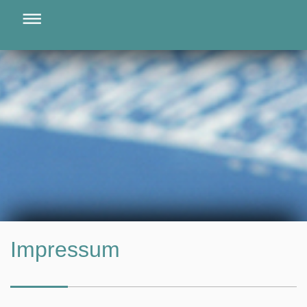
Impressum