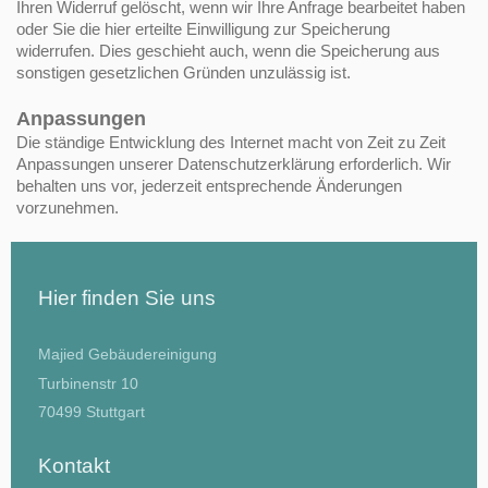
Ihren Widerruf gelöscht, wenn wir Ihre Anfrage bearbeitet haben
oder Sie die hier erteilte Einwilligung zur Speicherung
widerrufen. Dies geschieht auch, wenn die Speicherung aus
sonstigen gesetzlichen Gründen unzulässig ist.
Anpassungen
Die ständige Entwicklung des Internet macht von Zeit zu Zeit
Anpassungen unserer Datenschutzerklärung erforderlich. Wir
behalten uns vor, jederzeit entsprechende Änderungen
vorzunehmen.
Hier finden Sie uns
Majied Gebäudereinigung
Turbinenstr
10
70499
Stuttgart
Kontakt