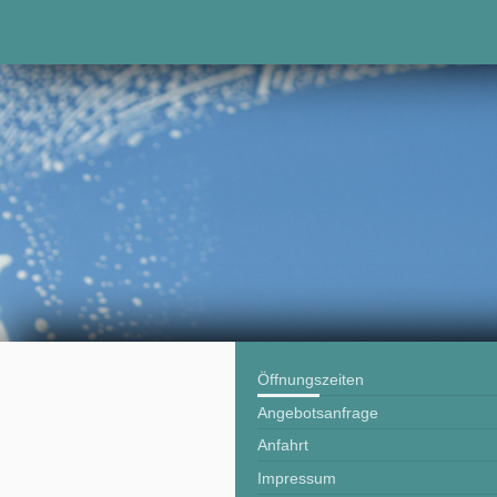
Öffnungszeiten
Angebotsanfrage
Anfahrt
Impressum